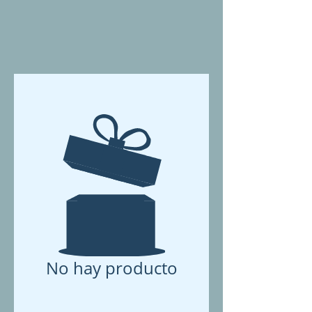
No hay producto