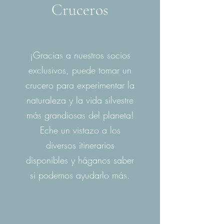
Cruceros
¡Gracias a nuestros socios
exclusivos, puede tomar un
crucero para experimentar la
naturaleza y la vida silvestre
más grandiosas del planeta!
Eche un vistazo a los
diversos itinerarios
disponibles y háganos saber
si podemos ayudarlo más.