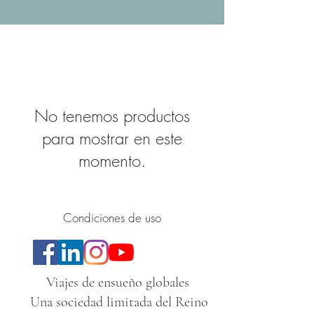
No tenemos productos
para mostrar en este
momento.
Condiciones de uso
Viajes de ensueño globales
Una sociedad limitada del Reino