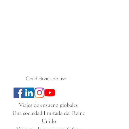
Condiciones de uso
Viajes de ensueño globales
Una sociedad limitada del Reino
Unido